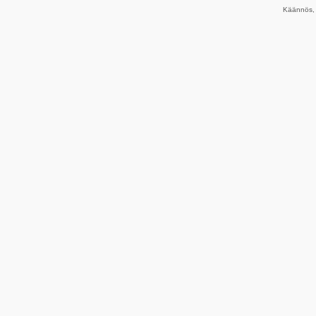
Käännös, 