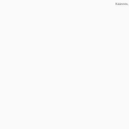
Käännös, 