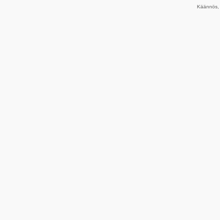
Käännös, 