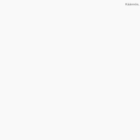
Käännös, 