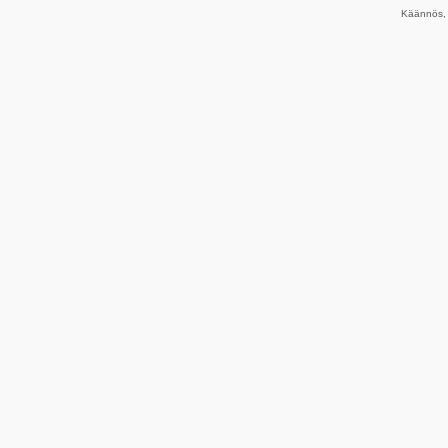
Käännös, 