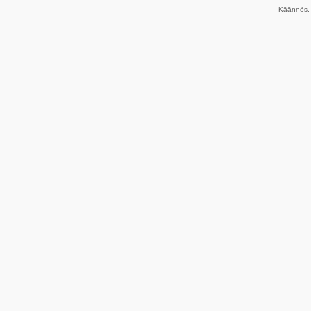
Käännös, 