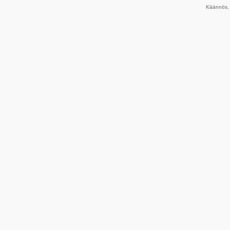
Käännös, 