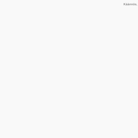
Käännös, 