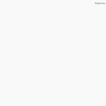
Käännös, 