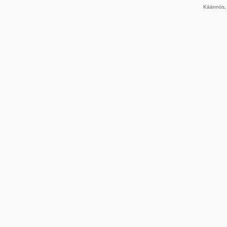
Käännös, 