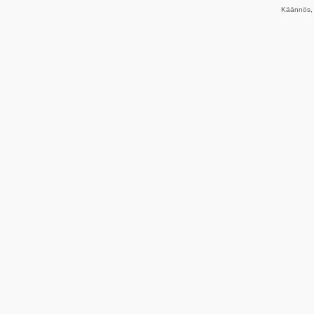
Käännös, 