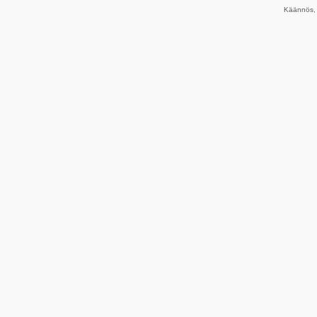
Käännös, 