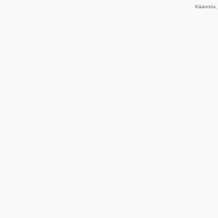
Käännös, 