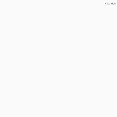
Käännös, 