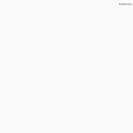
Käännös, 