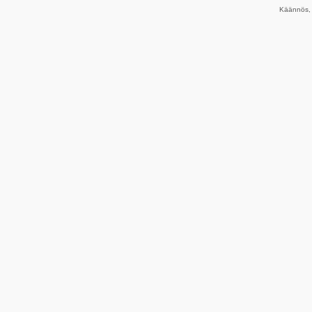
Käännös, 