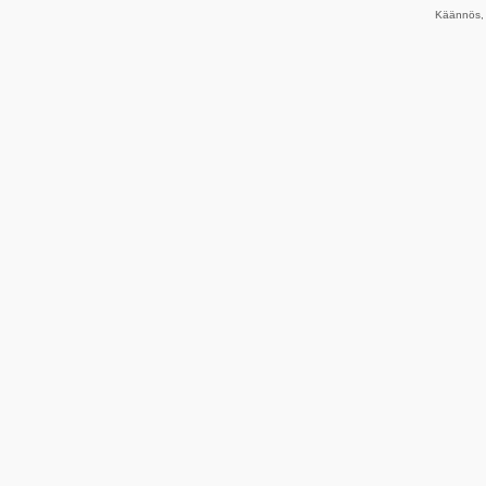
Käännös, 