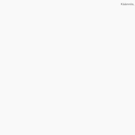
Käännös, 