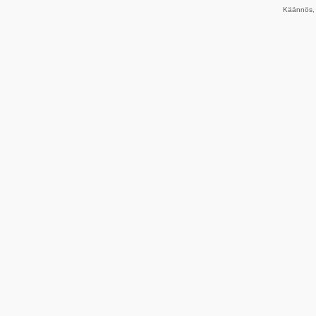
Käännös, 