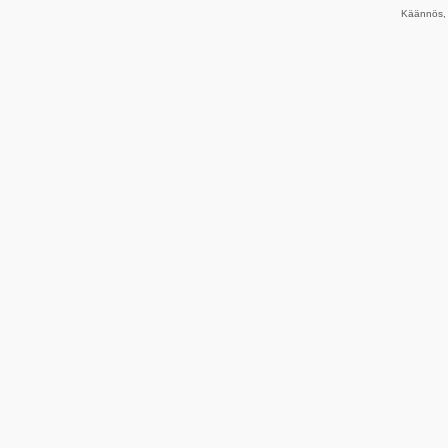
Käännös, 