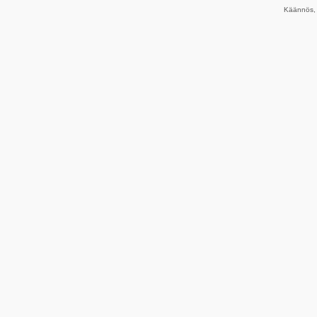
Käännös, 