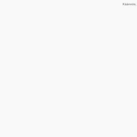
Käännös, 