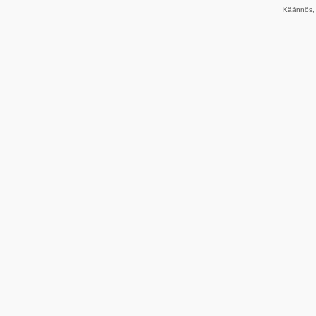
Käännös, 