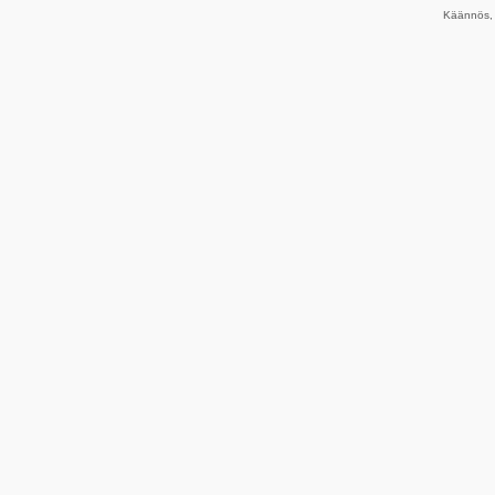
Käännös, 