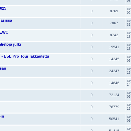
08
2025
Kir
0
8769
02
lasissa
Kir
0
7867
31
o EWC
Kir
0
8742
18
ietoja julki
Kir
0
19541
18
 - ESL Pro Tour lakkautettu
Kir
0
14245
06
isan
Kir
0
24247
16
Kir
0
14646
14
Kir
0
72124
06
Kir
0
76779
15
pin
Kir
0
50541
09
Kir
0
51415