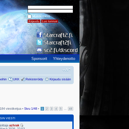
Muista minut
Sponsorit
Yhteydenotto
eihin
UKK
Rekisteröidy
Kirjaudu sisään
184 viestiketjua •
Sivu
1
/
48
•
...
1
2
3
4
5
48
SIN VIESTI
joittaja
azhrak
 Kesä 2026, 22:53