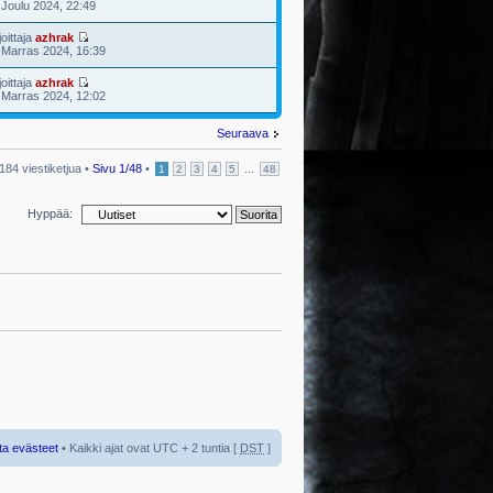
 Joulu 2024, 22:49
joittaja
azhrak
 Marras 2024, 16:39
joittaja
azhrak
 Marras 2024, 12:02
Seuraava
184 viestiketjua •
Sivu
1
/
48
•
...
1
2
3
4
5
48
Hyppää:
ta evästeet
• Kaikki ajat ovat UTC + 2 tuntia [
DST
]