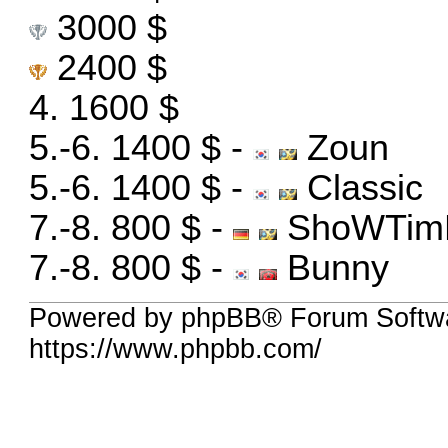
3000 $
2400 $
4. 1600 $
5.-6. 1400 $ -
Zoun
5.-6. 1400 $ -
Classic
7.-8. 800 $ -
ShoWTim
7.-8. 800 $ -
Bunny
Powered by phpBB® Forum Softw
https://www.phpbb.com/