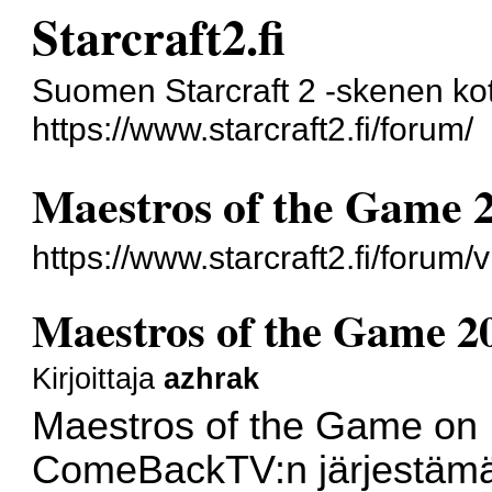
Starcraft2.fi
Suomen Starcraft 2 -skenen kot
https://www.starcraft2.fi/forum/
Maestros of the Game 
https://www.starcraft2.fi/foru
Maestros of the Game 2
Kirjoittaja
azhrak
Maestros of the Game on
ComeBackTV:n järjestäm