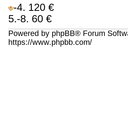
-4. 120 €
5.-8. 60 €
Powered by phpBB® Forum Softw
https://www.phpbb.com/