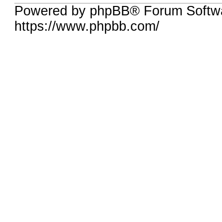
Powered by phpBB® Forum Softw
https://www.phpbb.com/