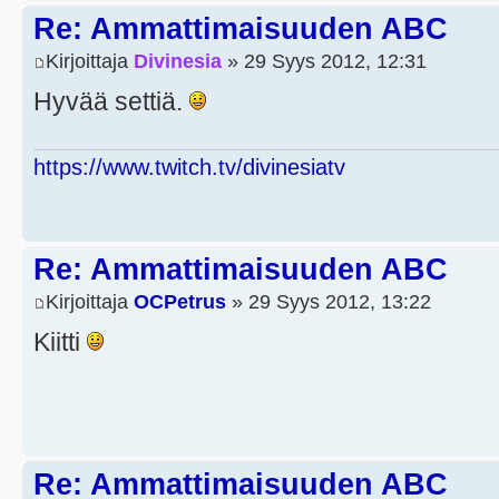
Re: Ammattimaisuuden ABC
Kirjoittaja
Divinesia
» 29 Syys 2012, 12:31
Hyvää settiä.
https://www.twitch.tv/divinesiatv
Re: Ammattimaisuuden ABC
Kirjoittaja
OCPetrus
» 29 Syys 2012, 13:22
Kiitti
Re: Ammattimaisuuden ABC