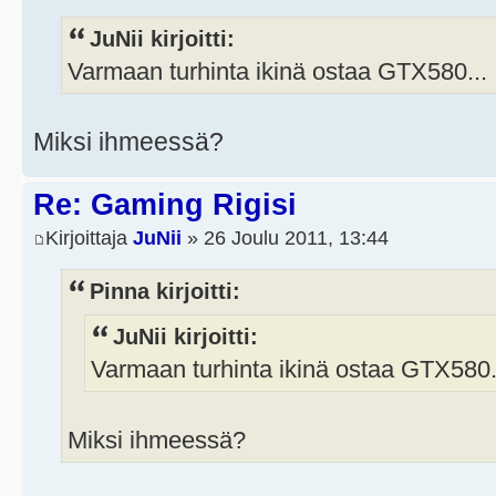
JuNii kirjoitti:
Varmaan turhinta ikinä ostaa GTX580...
Miksi ihmeessä?
Re: Gaming Rigisi
Kirjoittaja
JuNii
» 26 Joulu 2011, 13:44
Pinna kirjoitti:
JuNii kirjoitti:
Varmaan turhinta ikinä ostaa GTX580.
Miksi ihmeessä?