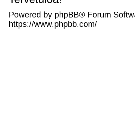
Powered by phpBB® Forum Softw
https://www.phpbb.com/