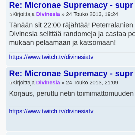
Re: Micronae Supremacy - supr
Kirjoittaja
Divinesia
» 24 Touko 2013, 19:24
Tänään sit 22:00 räjähtää! Peterralanien
Divinesia selittää randomeja ja castaa pe
mukaan pelaamaan ja katsomaan!
https://www.twitch.tv/divinesiatv
Re: Micronae Supremacy - supr
Kirjoittaja
Divinesia
» 24 Touko 2013, 21:09
Korjaus, peruttu netin toimimattomuuden
https://www.twitch.tv/divinesiatv