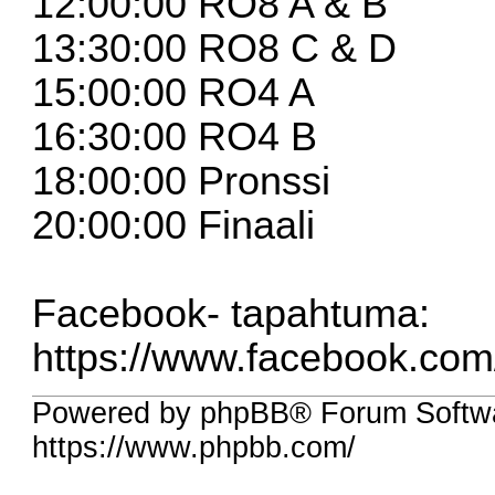
12:00:00 RO8 A & B
13:30:00 RO8 C & D
15:00:00 RO4 A
16:30:00 RO4 B
18:00:00 Pronssi
20:00:00 Finaali
Facebook- tapahtuma:
https://www.facebook.co
Powered by phpBB® Forum Softw
https://www.phpbb.com/