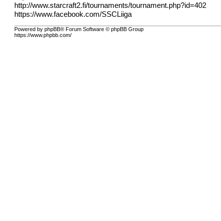
http://www.starcraft2.fi/tournaments/tournament.php?id=402
https://www.facebook.com/SSCLiiga
Powered by phpBB® Forum Software © phpBB Group
https://www.phpbb.com/