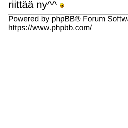
riittää ny^^
Powered by phpBB® Forum Softw
https://www.phpbb.com/