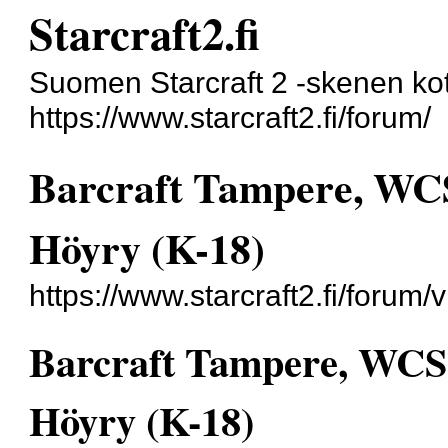
Starcraft2.fi
Suomen Starcraft 2 -skenen kot
https://www.starcraft2.fi/forum/
Barcraft Tampere, WCS
Höyry (K-18)
https://www.starcraft2.fi/foru
Barcraft Tampere, WCS
Höyry (K-18)