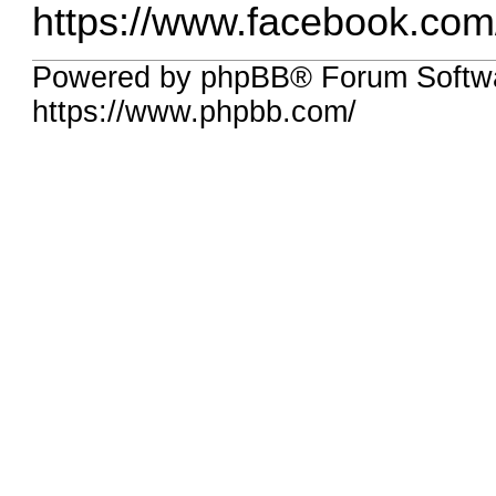
https://www.facebook.co
Powered by phpBB® Forum Softw
https://www.phpbb.com/