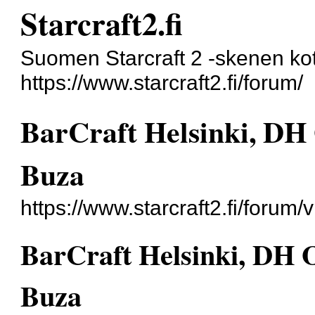
Starcraft2.fi
Suomen Starcraft 2 -skenen kot
https://www.starcraft2.fi/forum/
BarCraft Helsinki, DH 
Buza
https://www.starcraft2.fi/foru
BarCraft Helsinki, DH 
Buza