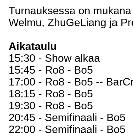
Turnauksessa on mukana n
Welmu, ZhuGeLiang ja Pro
Aikataulu
15:30 - Show alkaa
15:45 - Ro8 - Bo5
17:00 - Ro8 - Bo5 -- BarCr
18:15 - Ro8 - Bo5
19:30 - Ro8 - Bo5
20:45 - Semifinaali - Bo5
22:00 - Semifinaali - Bo5