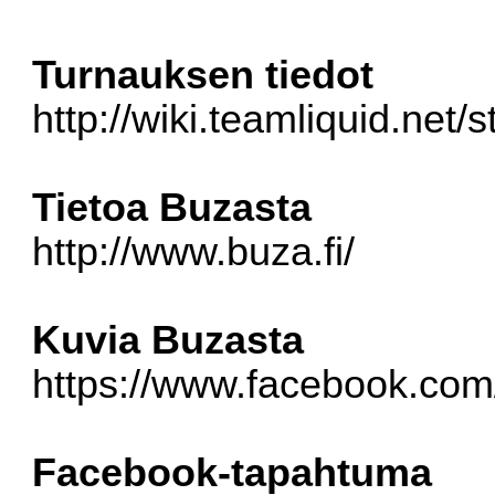
Turnauksen tiedot
http://wiki.teamliquid.net/s
Tietoa Buzasta
http://www.buza.fi/
Kuvia Buzasta
https://www.facebook.com
Facebook-tapahtuma