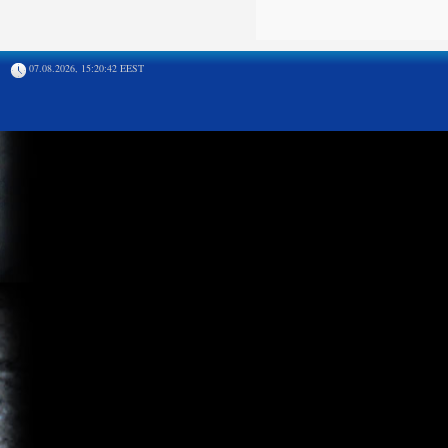
07.08.2026, 15:20:42 EEST