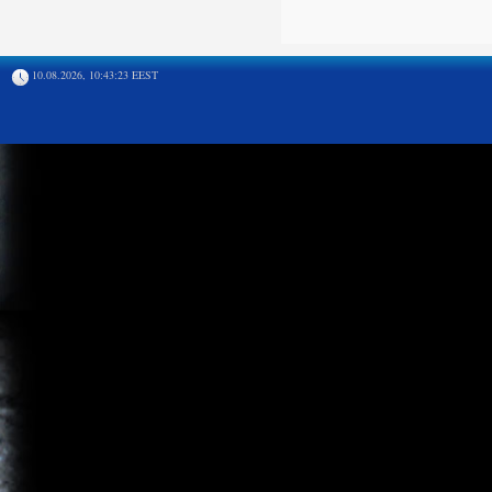
10.08.2026, 10:43:23 EEST