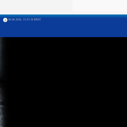
08.08.2026, 15:53:38 EEST