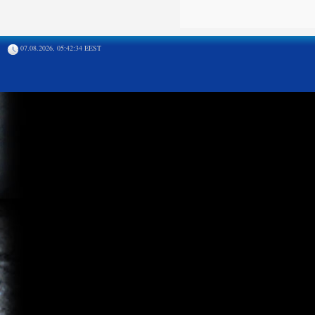
07.08.2026, 05:42:34 EEST