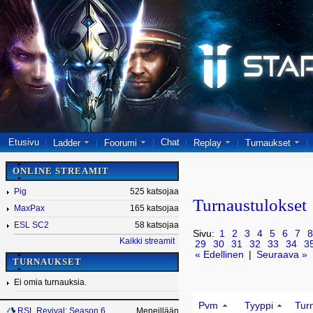
Etusivu
Chat
Ladder
Foorumi
Replay
Turnaukset
ONLINE STREAMIT
Pig
525 katsojaa
Turnaustulokset
MaxPax
165 katsojaa
ESL SC2
58 katsojaa
Sivu:
1
2
3
4
5
6
7
8
Kaikki streamit
29
30
31
32
33
34
3
« Edellinen
|
Seuraava »
TURNAUKSET
Ei omia turnauksia.
Pvm
Tyyppi
Tur
RSL Revival: Season 6
Meneillään