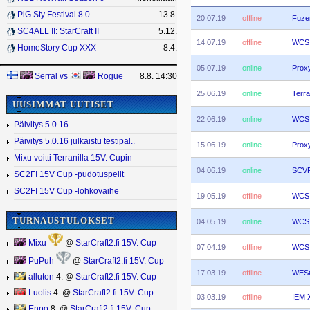
PiG Sty Festival 8.0
13.8.
20.07.19
offline
Fuze
SC4ALL II: StarCraft II
5.12.
14.07.19
offline
WCS 
HomeStory Cup XXX
8.4.
05.07.19
online
Prox
Serral
vs
Rogue
8.8. 14:30
25.06.19
online
Terra
UUSIMMAT UUTISET
22.06.19
online
WCS 
Päivitys 5.0.16
Päivitys 5.0.16 julkaistu testipal..
15.06.19
online
Prox
Mixu voitti Terranilla 15V. Cupin
04.06.19
online
SCVR
SC2FI 15V Cup -pudotuspelit
SC2FI 15V Cup -lohkovaihe
19.05.19
offline
WCS 
TURNAUSTULOKSET
04.05.19
online
WCS 
Mixu
@
StarCraft2.fi 15V. Cup
07.04.19
offline
WCS 
PuPuh
@
StarCraft2.fi 15V. Cup
17.03.19
offline
WES
alluton
4. @
StarCraft2.fi 15V. Cup
Luolis
4. @
StarCraft2.fi 15V. Cup
03.03.19
offline
IEM X
Enpo
8. @
StarCraft2.fi 15V. Cup