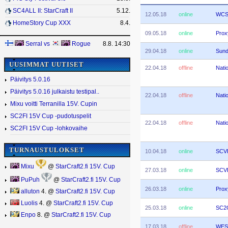
SC4ALL II: StarCraft II
5.12.
12.05.18
online
WCS 
HomeStory Cup XXX
8.4.
09.05.18
online
Prox
Serral
vs
Rogue
8.8. 14:30
29.04.18
online
Sund
UUSIMMAT UUTISET
22.04.18
offline
Nati
Päivitys 5.0.16
Päivitys 5.0.16 julkaistu testipal..
22.04.18
offline
Nati
Mixu voitti Terranilla 15V. Cupin
SC2FI 15V Cup -pudotuspelit
22.04.18
offline
Nati
SC2FI 15V Cup -lohkovaihe
TURNAUSTULOKSET
10.04.18
online
SCV
Mixu
@
StarCraft2.fi 15V. Cup
27.03.18
online
SCV
PuPuh
@
StarCraft2.fi 15V. Cup
26.03.18
online
Prox
alluton
4. @
StarCraft2.fi 15V. Cup
Luolis
4. @
StarCraft2.fi 15V. Cup
25.03.18
online
SC2O
Enpo
8. @
StarCraft2.fi 15V. Cup
17.03.18
offline
WESG