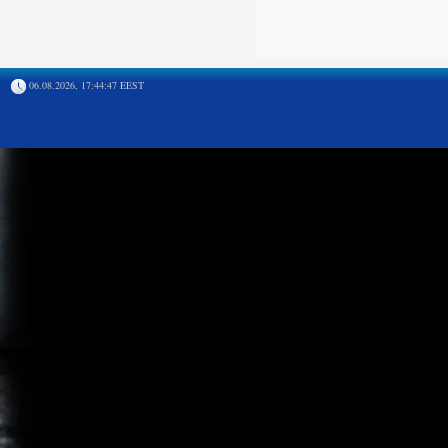
06.08.2026, 17:44:47 EEST