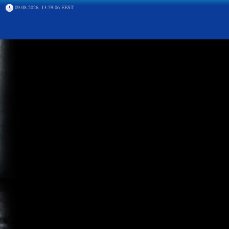
09.08.2026, 13:59:06 EEST